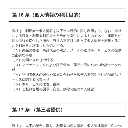
第 16 条（個人情報の利用目的）
当社は、利用者の個人情報を以下オン目的に限り利用する。なお、当社
による収集・利用者利用者の自発的な提供によるものであり、李商社が
個人情報を提供した場合、当社の本方針に則って個人情報を利用するこ
とを利用者が許諾したものとする。
（１）商品の発送、商品代金の決済、メールの送付等、サービスの提供
に必要な事項
（２）お問い合わせの対応
（３）マーケティングおよび販売促進、商品企画のための統計データ作
成
（４）利用者個人の関心や嗜好に合わせた広告の発信や当社の新商品サ
ービスに関するお知らせ
（５）本サービスの改善、案内
第 17 条 （第三者提供）
当社は、以下の場合に限り、利用者の個人情報、個人関連情報（Cookie