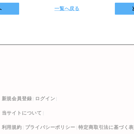
へ
一覧へ戻る
新規会員登録
ログイン
当サイトについて
利用規約
プライバシーポリシー
特定商取引法に基づく表