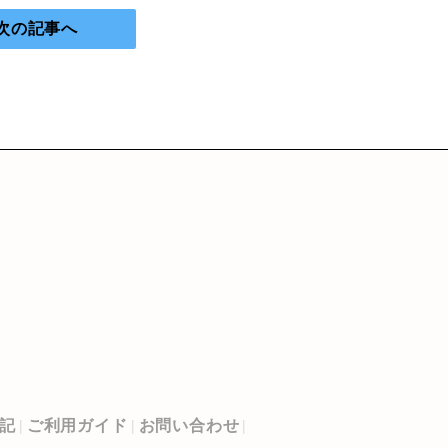
次の記事へ
記
ご利用ガイド
お問い合わせ