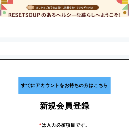
すでにアカウントをお持ちの方はこちら
新規会員登録
*
は入力必須項目です。