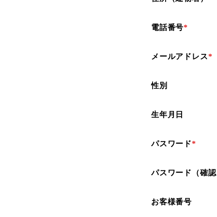
電話番号
*
メールアドレス
*
性別
生年月日
パスワード
*
パスワード（確認
お客様番号