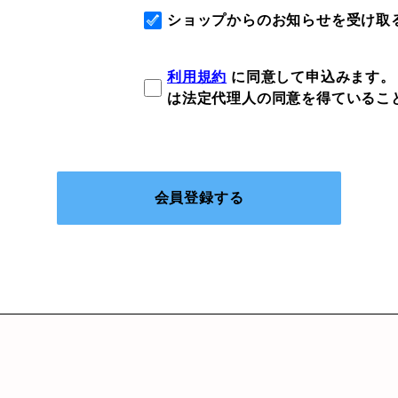
ショップからのお知らせを受け取
利用規約
に同意して申込みます。
は法定代理人の同意を得ているこ